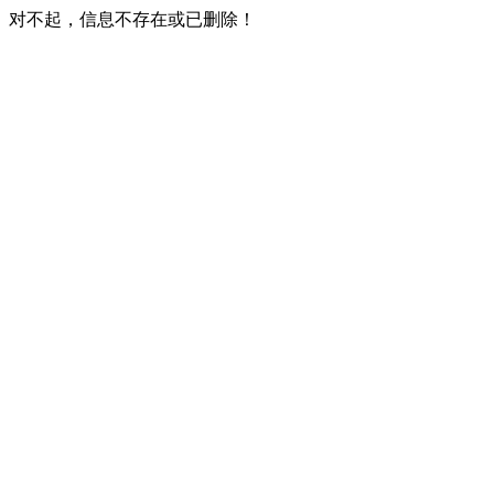
对不起，信息不存在或已删除！