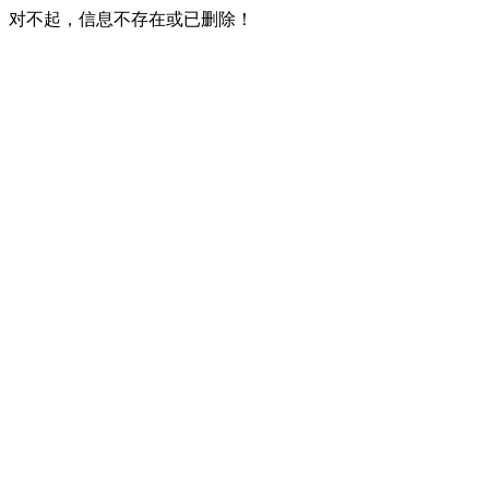
对不起，信息不存在或已删除！