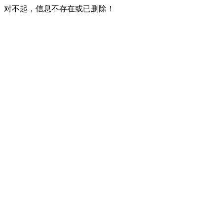
对不起，信息不存在或已删除！